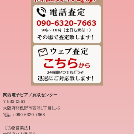
関西電子ピアノ買取センター
〒583-0861
大阪府羽曳野市西浦1丁目11-6
電話：090-6320-7663
【古物営業法】