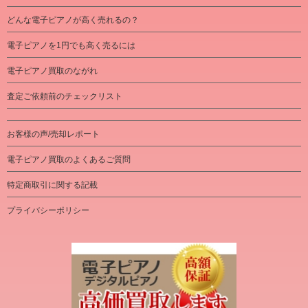
どんな電子ピアノが高く売れるの？
電子ピアノを1円でも高く売るには
電子ピアノ買取のながれ
査定ご依頼前のチェックリスト
お客様の声/売却レポート
電子ピアノ買取のよくあるご質問
特定商取引に関する記載
プライバシーポリシー