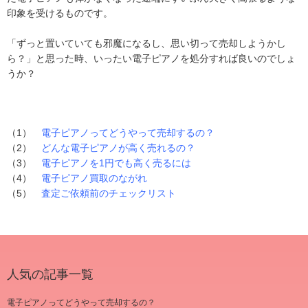
印象を受けるものです。
「ずっと置いていても邪魔になるし、思い切って売却しようかし
ら？」と思った時、いったい電子ピアノを処分すれば良いのでしょ
うか？
（1）
電子ピアノってどうやって売却するの？
（2）
どんな電子ピアノが高く売れるの？
（3）
電子ピアノを1円でも高く売るには
（4）
電子ピアノ買取のながれ
（5）
査定ご依頼前のチェックリスト
人気の記事一覧
電子ピアノってどうやって売却するの？